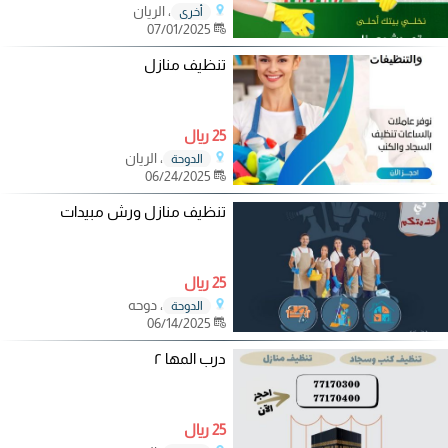
، الريان
أخرى
07/01/2025
تنظيف منازل
25 ريال
، الريان
الدوحة
06/24/2025
تنظيف منازل ورش مبيدات
25 ريال
، دوحه
الدوحة
06/14/2025
درب المها ٢
25 ريال