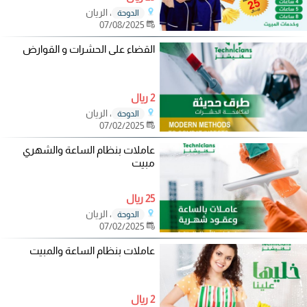
، الريان
الدوحة
07/08/2025
القضاء على الحشرات و القوارض
2 ريال
، الريان
الدوحة
07/02/2025
عاملات بنظام الساعة والشهري
مبيت
25 ريال
، الريان
الدوحة
07/02/2025
عاملات بنظام الساعة والمبيت
2 ريال