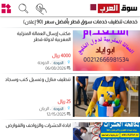
خدمات تنظيف خدمات سوق قطر بأفضل سعر
(90 إعلان)
مكتب إرسال العمالة المنزلية
المغربية لدولة قطر
4000 ريال
، الدوحة
الدوحة
06/08/2026
تنظيف منازل وغسيل كنب وسجاد
25 ريال
، الريان
الدوحة
12/15/2025
ابادة الحشرات والزواحف والقوارض