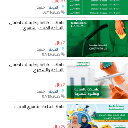
20 ريال
، معيذر
الدوحة
08/11/2025
عاملات نظافة وجليسات اطفال
بالساعة المبيت الشهري
2 ريال
، معيذر
الدوحة
07/13/2025
عاملات نظافة وجليسات اطفال
بالساعة والشهري
2 ريال
، معيذر
الدوحة
07/10/2025
عاملا باساعة الشهري المبيت
25 ريال