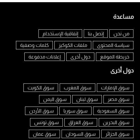
مساعدة
من نحن
إتصل بنا
إتفاقية الإستخدام
سياسة المحتوى
ملفات الكوكيز
كلمات وصفية
خريطة الموقع
دول أخرى
إعلانات مدفوعة
دول أخرى
سوق الإمارات
سوق المغرب
سوق الكويت
سوق مصر
سوق لبنان
سوق اليمن
سوق السعودية
سوق سوريا
سوق الأردن
سوق البحرين
سوق العراق
سوق تونس
سوق الجزائر
سوق السودان
سوق عمان