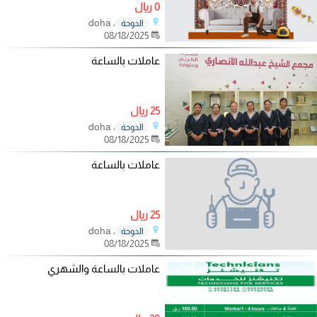
0 ريال
، doha
الدوحة
08/18/2025
عاملات بالساعة
25 ريال
، doha
الدوحة
08/18/2025
عاملات بالساعة
25 ريال
، doha
الدوحة
08/18/2025
عاملات بالساعة والشهري