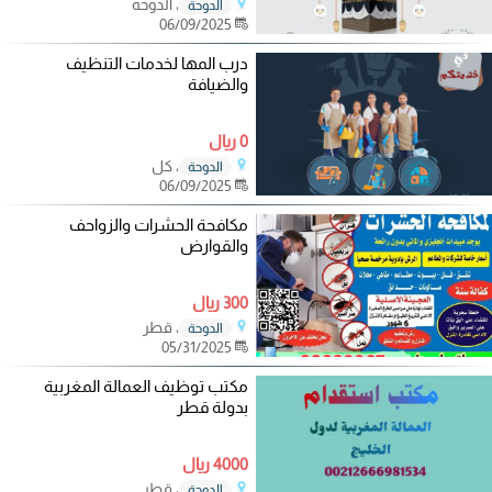
، الدوحه
الدوحة
06/09/2025
درب المها لخدمات التنظيف
والضيافة
0 ريال
، كل
الدوحة
06/09/2025
مكافحة الحشرات والزواحف
والقوارض
300 ريال
، قطر
الدوحة
05/31/2025
مكتب توظيف العمالة المغربية
بدولة قطر
4000 ريال
، قطر
الدوحة