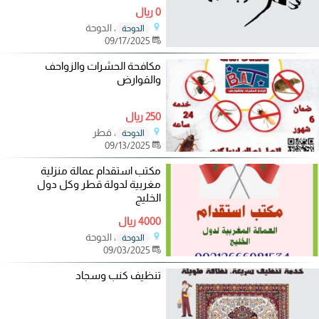
0 ريال
، الدوحة
الدوحة
09/17/2025
مكافحة الحشرات والزواحف
والقوارض
250 ريال
، قطر
الدوحة
09/13/2025
مكتب استقدام عمالة منزلية
مغربية لدولة قطر وكل دول
الخليج
4000 ريال
، الدوحة
الدوحة
09/03/2025
تنظيف كنب وسجاد